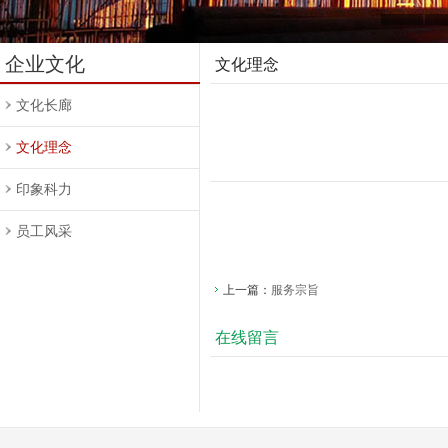
企业文化
文化理念
文化长廊
文化理念
印象科力
员工风采
上一篇：
服务宗旨
在线留言