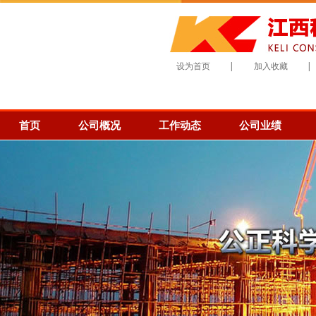
设为首页
|
加入收藏
|
首页
公司概况
工作动态
公司业绩